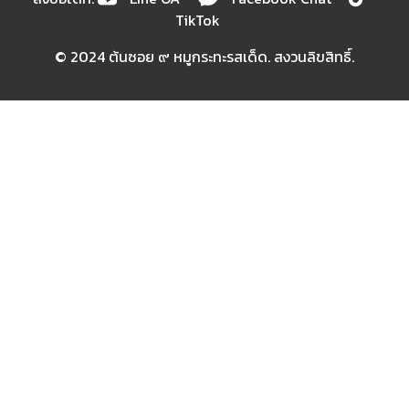
TikTok
© 2024 ต้นซอย ๙ หมูกระทะรสเด็ด. สงวนลิขสิทธิ์.