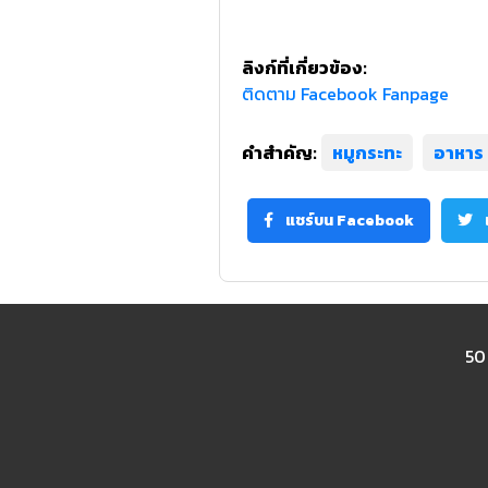
ลิงก์ที่เกี่ยวข้อง:
ติดตาม Facebook Fanpage
คำสำคัญ:
หมูกระทะ
อาหาร
แชร์บน Facebook
50