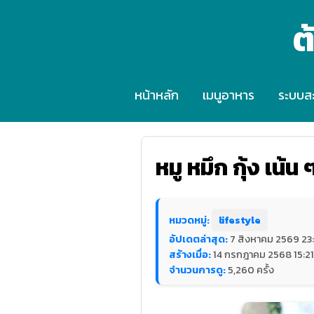
ต
หน้าหลัก
เมนูอาหาร
ระบบส
หมู หมึก กุ้ง เน้น
หมวดหมู่:
lifestyle
อัปเดตล่าสุด:
7 สิงหาคม 2569 23:
สร้างเมื่อ:
14 กรกฎาคม 2568 15:21
จำนวนการดู:
5,260 ครั้ง