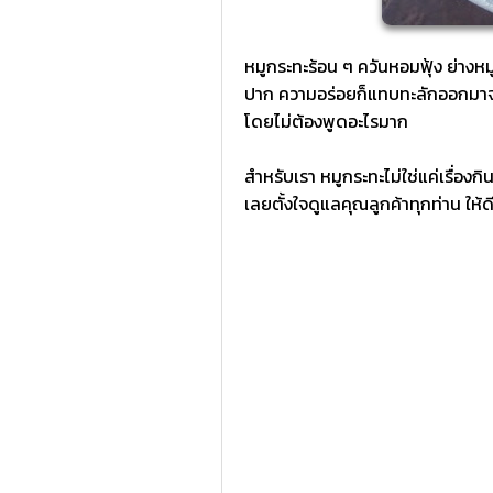
หมูกระทะร้อน ๆ ควันหอมฟุ้ง ย่างหมู
ปาก ความอร่อยก็แทบทะลักออกมาจากร
โดยไม่ต้องพูดอะไรมาก
สำหรับเรา หมูกระทะไม่ใช่แค่เรื่องกิ
เลยตั้งใจดูแลคุณลูกค้าทุกท่าน ให้ดีที