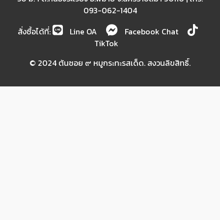
093-062-1404
สั่งซื้อได้ที่:
Line OA
Facebook Chat
TikTok
© 2024 ต้นซอย ๙ หมูกระทะรสเด็ด. สงวนลิขสิทธิ์.